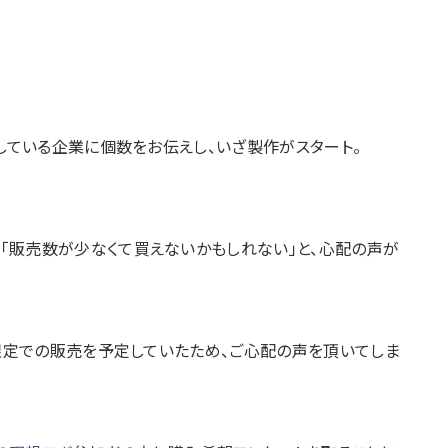
している企業に個数をお伝えし、いざ製作がスタート。
「販売数が少なくて買えないかもしれない」と、心配の声が
限定での販売を予定していたため、ご心配の声を頂いてしま