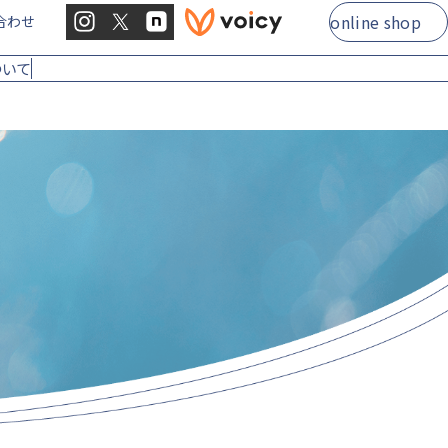
online shop
合わせ
ついて