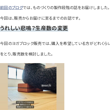
前回のブログ
では、ものづくりの製作段階の話をお届けしました。
今回は、販売からお届けに至るまでのお話です。
うれしい悲鳴？生産数の変更
今回のヨガブロック販売では、購入を希望している方がどれくらいいて
をとり、販売数を検討しました。