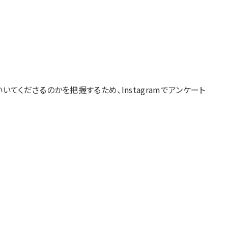
くださるのかを把握するため、Instagramでアンケート