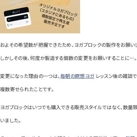
およその希望数が把握できたため、ヨガブロックの製作をお願い
しかしその後、何度か製造する個数の変更をお願いすることに…。
変更になった理由の一つは、
毎朝の瞑想ヨガ
レッスン後の雑談で
複数寄せられたことです。
ヨガブロックはいつでも購入できる販売スタイルではなく、数量
いました。