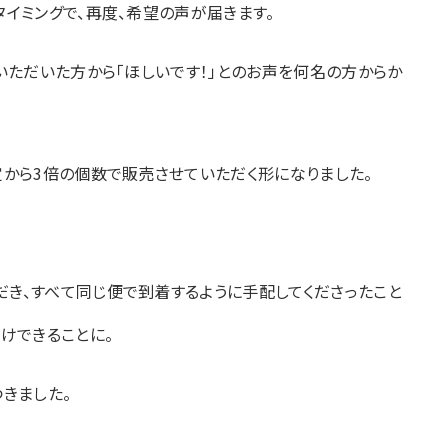
イミングで、再度、希望の声が届きます。
いただいた方から「ほしいです！」とのお声を何名の方からか
から3倍の個数で販売させていただく形になりました。
き、すべて同じ便で到着するように手配してくださったこと
けできることに。
きました。