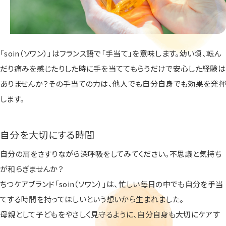
「soin（ソワン）」はフランス語で「手当て」を意味します。幼い頃、転ん
だり痛みを感じたりした時に手を当ててもらうだけで安心した経験は
ありませんか？その手当ての力は、他人でも自分自身でも効果を発揮
します。
自分を大切にする時間
自分の肩をさすりながら深呼吸をしてみてください。不思議と気持ち
が和らぎませんか？
ちつケアブランド「soin（ソワン）」は、忙しい毎日の中でも自分を手当
てする時間を持ってほしいという想いから生まれました。
母親として子どもをやさしく見守るように、自分自身も大切にケアす