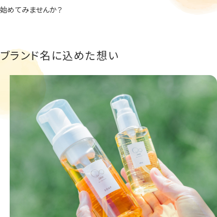
始めてみませんか？
ブランド名に込めた想い