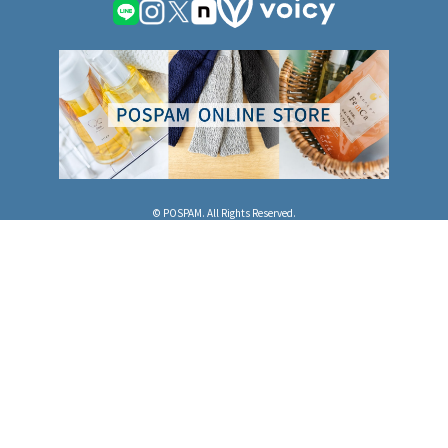
© POSPAM. All Rights Reserved.