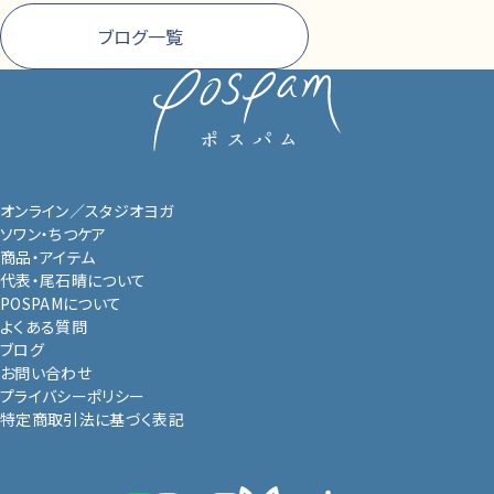
ブログ一覧
オンライン／スタジオヨガ
ソワン・ちつケア
商品・アイテム
代表・尾石晴について
POSPAMについて
よくある質問
ブログ
お問い合わせ
プライバシーポリシー
特定商取引法に基づく表記