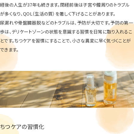
経後の人生が37年も続きます。閉経前後は子宮や膣周りのトラブル
が多くなり、QOL（生活の質）を著しく下げることがあります。
尿漏れや骨盤臓器脱などのトラブルは、予防が大切です。予防の第一
歩は、デリケートゾーンの状態を意識する習慣を日常に取り入れるこ
とです。ちつケアを習慣にすることで、小さな異変に早く気づくことが
できます。
ちつケアの習慣化