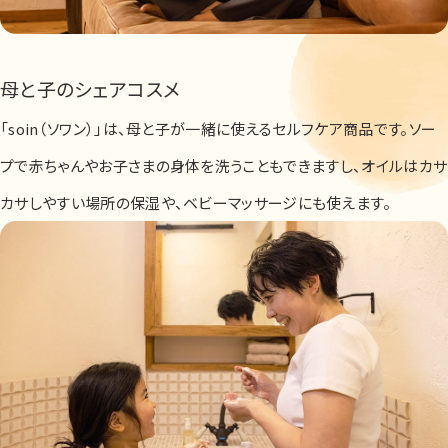
母と子のシェアコスメ
「soin（ソワン）」は、母と子が一緒に使えるセルフケア商品です。ソー
プで赤ちゃんやお子さまの身体を洗うこともできますし、オイルはカサ
カサしやすい場所の保湿や、ベビーマッサージにも使えます。