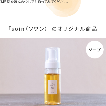
る時間をほんの少しでも作ってみてください。
「soin（ソワン）」の
オリジナル商品
ソープ