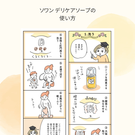
ソワン デリケアソープの
使い方