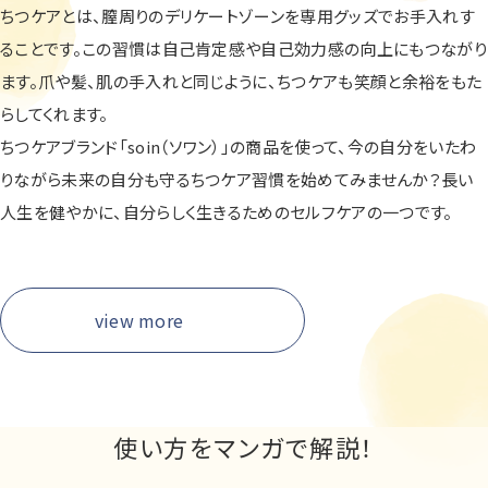
ちつケアとは、膣周りのデリケートゾーンを専用グッズでお手入れす
ることです。この習慣は自己肯定感や自己効力感の向上にもつながり
ます。爪や髪、肌の手入れと同じように、ちつケアも笑顔と余裕をもた
らしてくれます。
ちつケアブランド「soin（ソワン）」の商品を使って、今の自分をいたわ
りながら未来の自分も守るちつケア習慣を始めてみませんか？長い
人生を健やかに、自分らしく生きるためのセルフケアの一つです。
view more
使い方をマンガで解説！