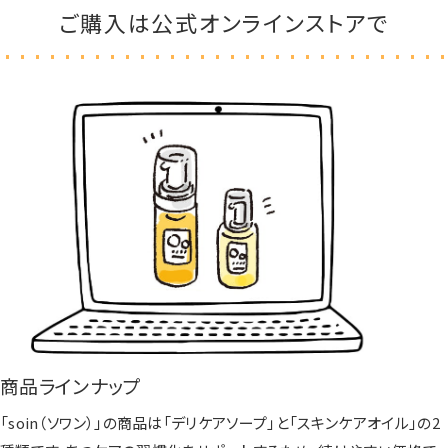
ご購入は公式オンラインストアで
商品ラインナップ
「soin（ソワン）」の商品は「デリケアソープ」と「スキンケアオイル」の2