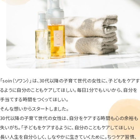
「soin（ソワン）」は、30代以降の子育て世代の女性に、子どもをケアす
るように自分のこともケアしてほしい。毎日1分でもいいから、自分を
手当てする時間をつくってほしい。
そんな想いからスタートしました。
30代以降の子育て世代の女性は、自分をケアする時間も心の余裕も
失いがち。「子どもをケアするように、自分のこともケアしてほしい」
長い人生を自分らしく、しなやかに生きていくために。ちつケア習慣、