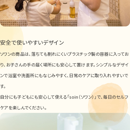
安全で使いやすいデザイン
ソワンの商品は、落ちても割れにくいプラスチック製の容器に入ってお
り、お子さんの手の届く場所にも安心して置けます。シンプルなデザイ
ンで浴室や洗面所にもなじみやすく、日常のケアに取り入れやすいで
す。
自分にも子どもにも安心して使える「soin（ソワン）」で、毎日のセルフ
ケアを楽しんでください。