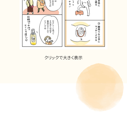
クリックで大きく表示