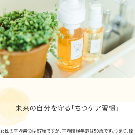
未来の自分を守る
「ちつケア習慣」
女性の平均寿命は87歳ですが、平均閉経年齢は50歳です。つまり、閉