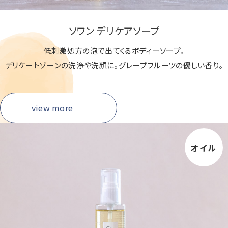
ソワン デリケアソープ
低刺激処方の泡で出てくるボディーソープ。
デリケートゾーンの洗浄や洗顔に。
グレープフルーツの優しい香り。
view more
オイル