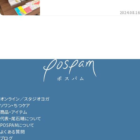
2024.08.16
オンライン／スタジオヨガ
ソワン・ちつケア
商品・アイテム
代表・尾石晴について
POSPAMについて
よくある質問
ブログ