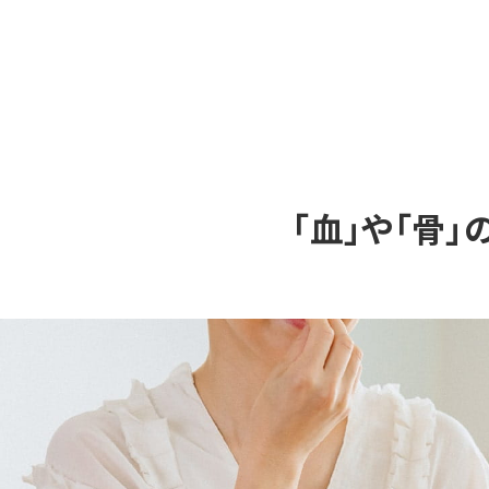
「血」や「骨