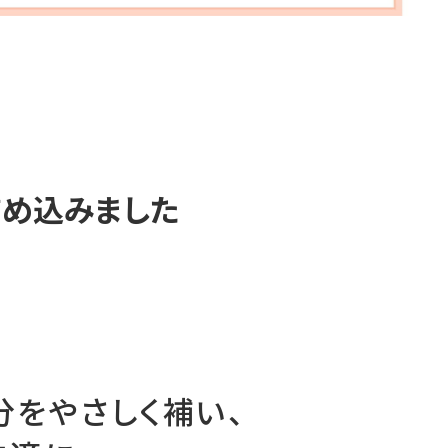
詰め込みました
をやさしく補い、