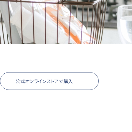
公式オンラインストアで購入