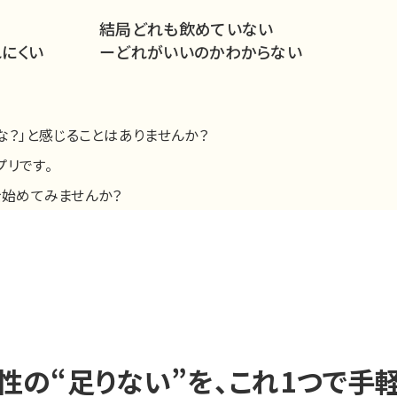
結局どれも飲めていない
にくい
ーどれがいいのかわからない
な？」と感じることはありませんか？
プリです。
」を始めてみませんか？
性の“足りない”を、
これ1つで手