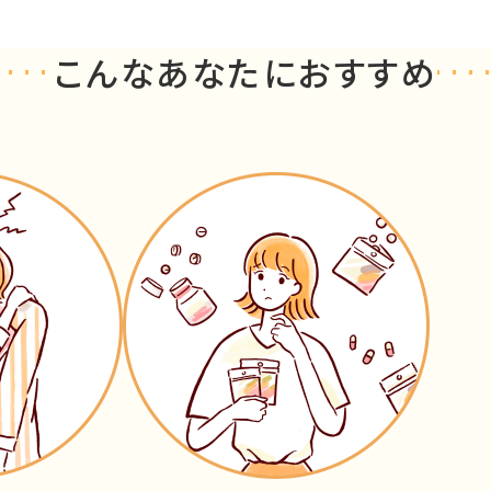
こんなあなたにおすすめ