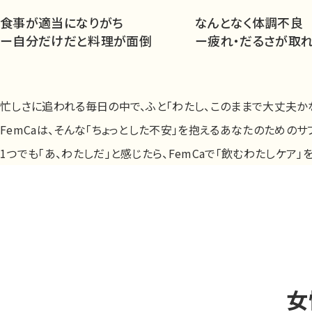
食事が適当になりがち
なんとなく体調不良
ー自分だけだと料理が面倒
ー疲れ・だるさが取れ
忙しさに追われる毎日の中で、ふと「わたし、このままで大丈夫か
FemCaは、そんな「ちょっとした不安」を抱えるあなたのためのサ
1つでも「あ、わたしだ」と感じたら、FemCaで「飲むわたしケア
女